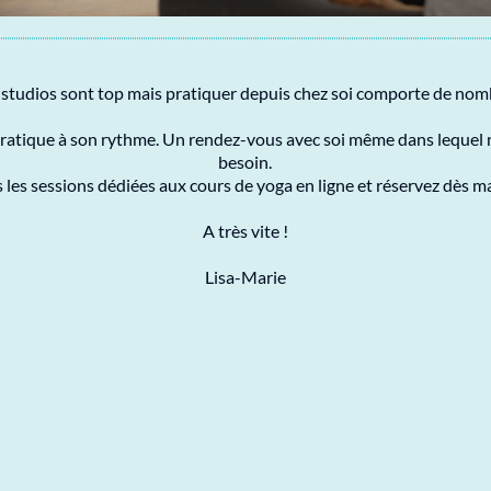
 studios sont top mais pratiquer depuis chez soi comporte de no
ratique à son rythme. Un rendez-vous avec soi même dans lequel n
besoin.
les sessions dédiées aux cours de yoga en ligne et réservez dès m
A très vite !
Lisa-Marie