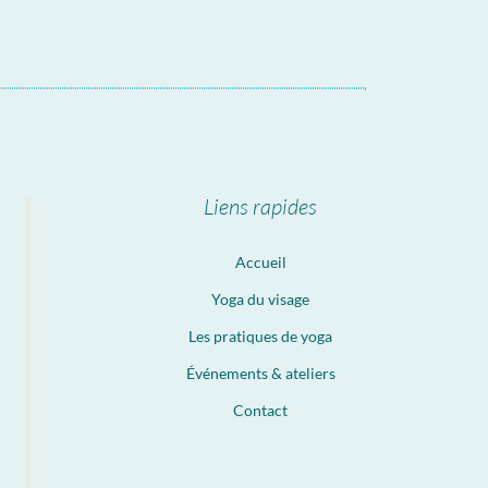
Liens rapides
Accueil
Yoga du visage
Les pratiques de yoga
Événements & ateliers
Contact