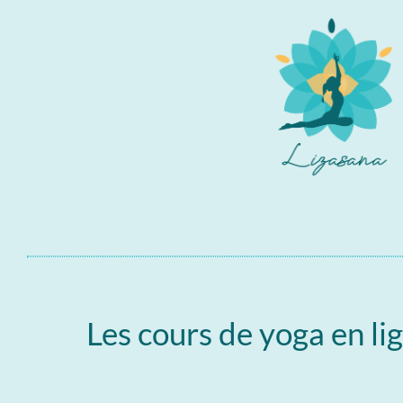
Les cours de yoga en li