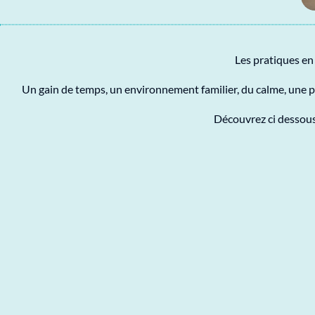
Les pratiques en
Un gain de temps, un environnement familier, du calme, une p
Découvrez ci dessous 