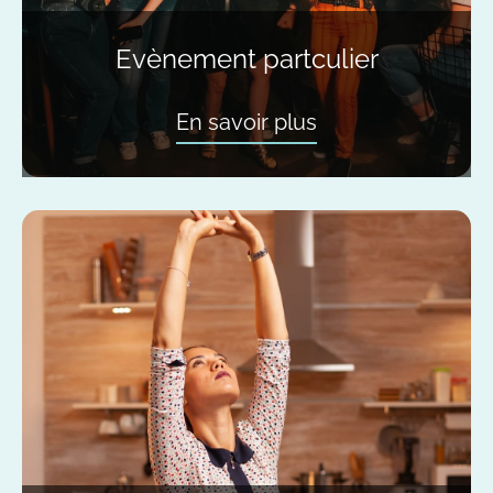
Evènement partculier
En savoir plus