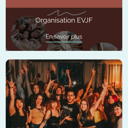
Organisation EVJF
En savoir plus