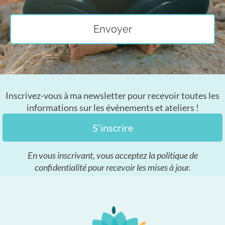
Envoyer
Inscrivez-vous à ma newsletter pour recevoir toutes les
informations sur les évènements et ateliers !
S'inscrire
En vous inscrivant, vous acceptez la politique de
confidentialité pour recevoir les mises à jour.