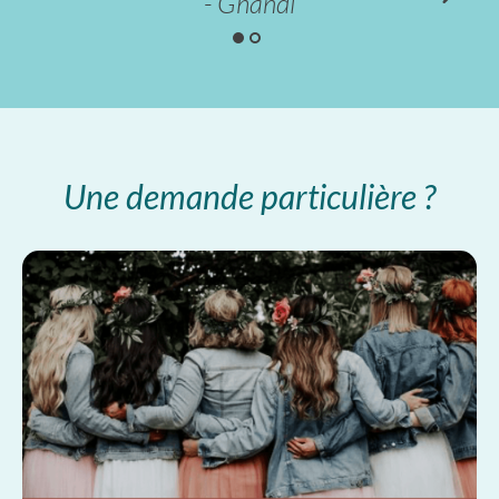
- Ghandi
Une demande particulière ?