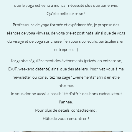
que le yoga est venu à moi par nécessité plus que par envie.
Qu'elle belle surprise !
Professeure de yoga formée et expérimentée, je propose des
séances de yoga vinyasa, de yoga pré et post natal ainsi que de yoga
du visage et de yoga sur chaise. ( en cours collectifs, particuliers, en
entreprises...)
J'organise régulièrement des événements (privés, en entreprise,
EVJF, weekend détente) ainsi que des ateliers. Inscrivez vous à ma
newsletter ou consultez ma page "Événements" afin d'en être
informés.
Je vous donne aussi la possibilité d'offrir des bons cadeaux tout
l'année.
Pour plus de détails, contactez-moi.
Hâte de vous rencontrer !