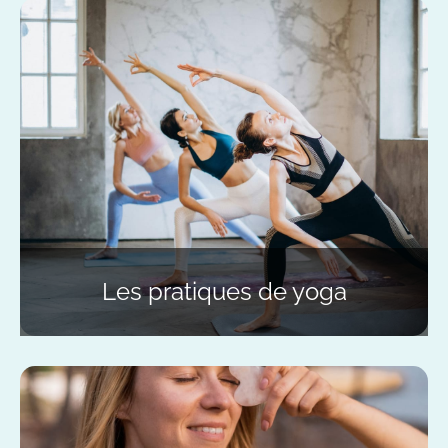
Les pratiques de yoga