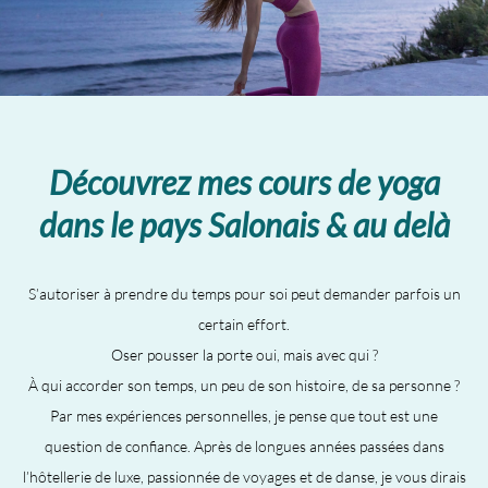
Découvrez mes cours de yoga
dans le pays Salonais & au delà
S’autoriser à prendre du temps pour soi peut demander parfois un
certain effort.
Oser pousser la porte oui, mais avec qui ?
À qui accorder son temps, un peu de son histoire, de sa personne ?
Par mes expériences personnelles, je pense que tout est une
question de confiance. Après de longues années passées dans
l’hôtellerie de luxe, passionnée de voyages et de danse, je vous dirais